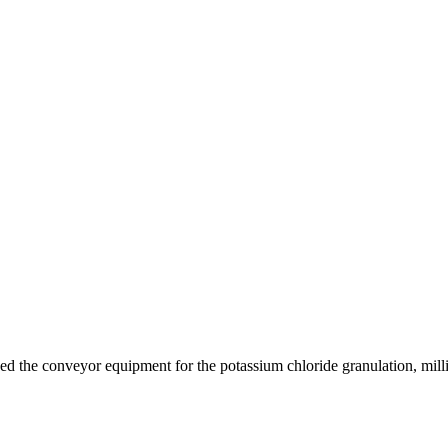
d the conveyor equipment for the potassium chloride granulation, milli