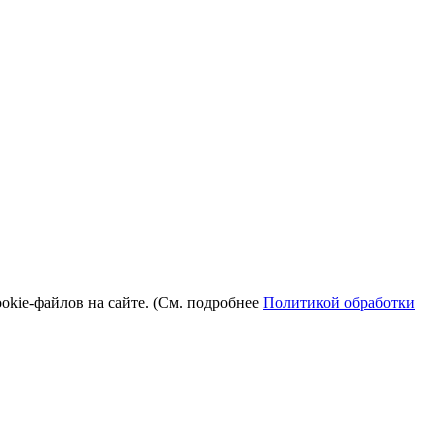
okie-файлов на сайте. (См. подробнее
Политикой обработки