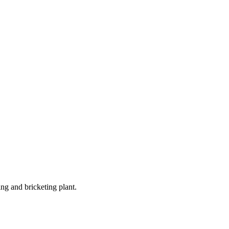
ng and bricketing plant.