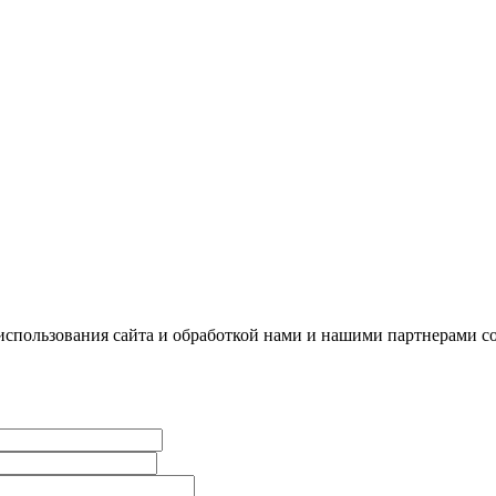
использования сайта и обработкой нами и нашими партнерами co