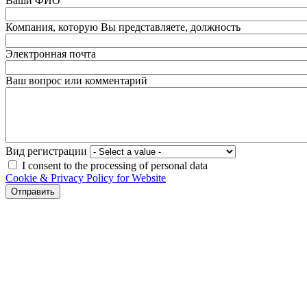
Ваши ФИО
Компания, которую Вы представляете, должность
Электронная почта
Ваш вопрос или комментарий
Вид регистрации
I consent to the processing of personal data
Cookie & Privacy Policy for Website