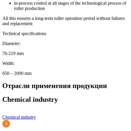
in-process control at all stages of the technological process of
roller production
All this ensures a long-term roller operation period without failures
and replacement
Technical specifications
Diameter:
76-219 mm
Width:
650 – 2000 mm
Отрасли применения продукции
Chemical industry
Chemical industry