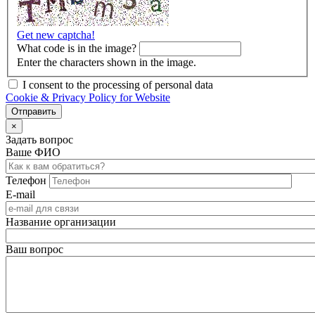
Get new captcha!
What code is in the image?
Enter the characters shown in the image.
I consent to the processing of personal data
Cookie & Privacy Policy for Website
×
Задать вопрос
Ваше ФИО
Телефон
E-mail
Название организации
Ваш вопрос