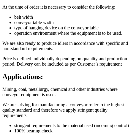
At the time of order it is necessary to consider the following:
belt width
conveyor table width
type of hanging device on the conveyor table
operation environment where the equipment is to be used.
We are also ready to produce idlers in accordance with specific and
non-standard requirements.
Price is defined individually depending on quantity and production
period. Delivery can be included as per Customer’s requirement
Applications:
Mining, coal, metallurgy, chemical and other industries where
conveyor equipment is used.
We are striving for manufacturing a conveyor roller to the highest
quality standard and therefore we apply stringent quality
requirements:
stringent requirements to the material used (incoming control)
100% bearing check