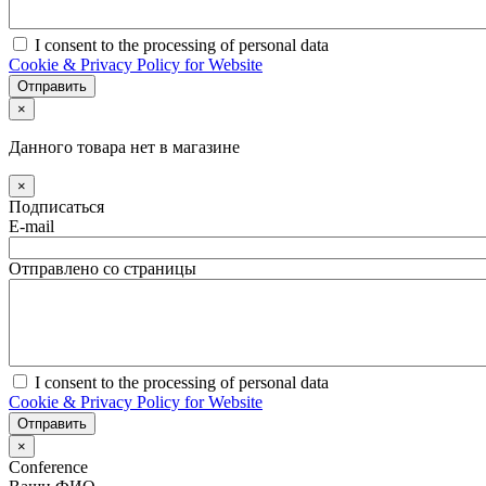
I consent to the processing of personal data
Cookie & Privacy Policy for Website
×
Данного товара нет в магазине
×
Подписаться
E-mail
Отправлено со страницы
I consent to the processing of personal data
Cookie & Privacy Policy for Website
×
Сonference