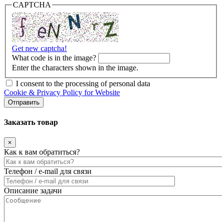
CAPTCHA
Get new captcha!
What code is in the image?
Enter the characters shown in the image.
I consent to the processing of personal data
Cookie & Privacy Policy for Website
Заказать товар
×
Как к вам обратиться?
Телефон / e-mail для связи
Описание задачи