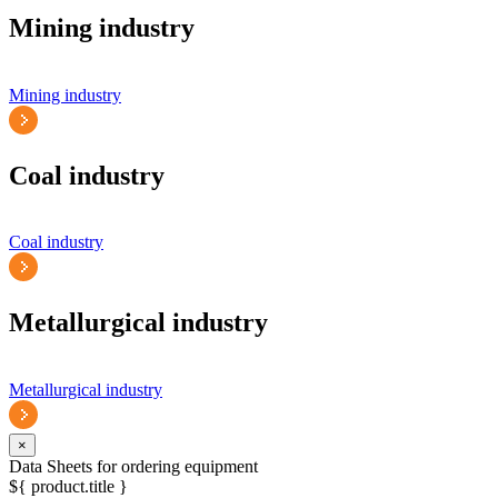
Mining industry
Mining industry
Coal industry
Coal industry
Metallurgical industry
Metallurgical industry
×
Data Sheets for ordering equipment
${ product.title }