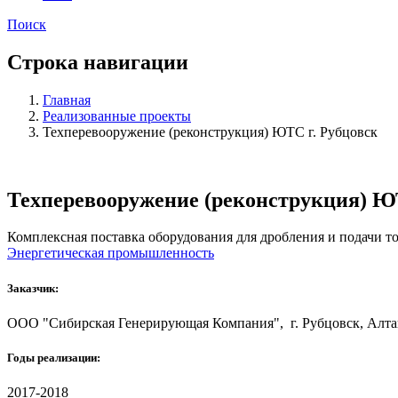
Поиск
Строка навигации
Главная
Реализованные проекты
Техперевооружение (реконструкция) ЮТС г. Рубцовск
Техперевооружение (реконструкция) ЮТ
Комплексная поставка оборудования для дробления и подачи т
Энергетическая промышленность
Заказчик:
ООО "Сибирская Генерирующая Компания", г. Рубцовск, Алта
Годы реализации:
2017-2018