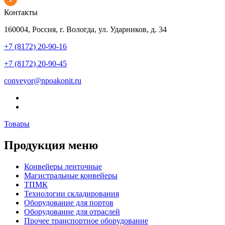
Контакты
160004, Россия, г. Вологда, ул. Ударников, д. 34
+7 (8172) 20-90-16
+7 (8172) 20-90-45
conveyor@npoakonit.ru
Товары
Продукция меню
Конвейеры ленточные
Магистральные конвейеры
ТПМК
Технологии складирования
Оборудование для портов
Оборудование для отраслей
Прочее транспортное оборудование