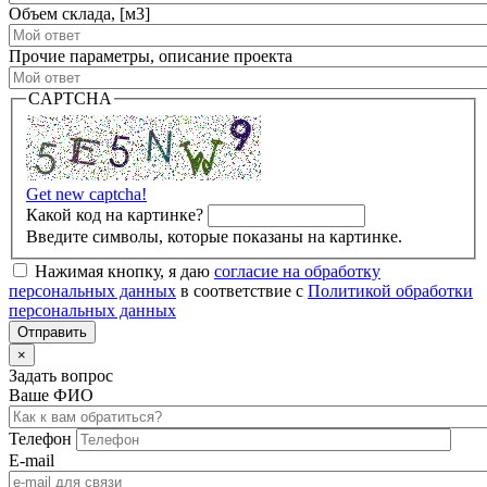
Объем склада, [м3]
Прочие параметры, описание проекта
CAPTCHA
Get new captcha!
Какой код на картинке?
Введите символы, которые показаны на картинке.
Нажимая кнопку, я даю
согласие на обработку
персональных данных
в соответствие с
Политикой обработки
персональных данных
×
Задать вопрос
Ваше ФИО
Телефон
E-mail