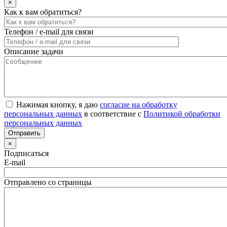
×
Как к вам обратиться?
Телефон / e-mail для связи
Описание задачи
Нажимая кнопку, я даю
согласие на обработку
персональных данных
в соответствие с
Политикой обработки
персональных данных
×
Подписаться
E-mail
Отправлено со страницы