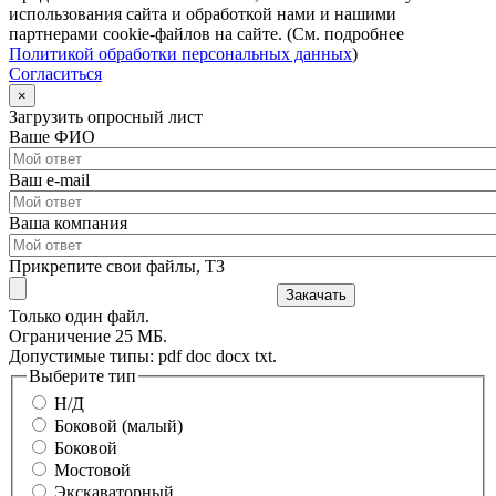
использования сайта и обработкой нами и нашими
партнерами cookie-файлов на сайте. (См. подробнее
Политикой обработки персональных данных
)
Согласиться
×
Загрузить опросный лист
Ваше ФИО
Ваш e-mail
Ваша компания
Прикрепите свои файлы, ТЗ
Только один файл.
Ограничение 25 МБ.
Допустимые типы: pdf doc docx txt.
Выберите тип
Н/Д
Боковой (малый)
Боковой
Мостовой
Экскаваторный