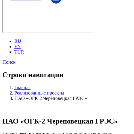
RU
EN
TUR
Поиск
Строка навигации
Главная
Реализованные проекты
ПАО «ОГК-2 Череповецкая ГРЭС»
ПАО «ОГК-2 Череповецкая ГРЭС»
Проект реконструкции тракта топливоподачи и схемы