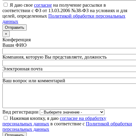
Я даю свое
согласие
на получение рассылки в
соответствии с ФЗ от 13.03.2006 №38-ФЗ на условиях и для
целей, определенных
Политикой обработки персональных
данных
×
Конференция
Ваши ФИО
Компания, которую Вы представляете, должность
Электронная почта
Ваш вопрос или комментарий
Вид регистрации
Нажимая кнопку, я даю
согласие на обработку
персональных данных
в соответствие с
Политикой обработки
персональных данных