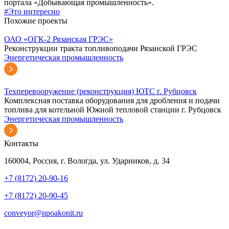
портала «Добывающая промышленность».
#Это интересно
Похожие проекты
ОАО «ОГК-2 Рязанская ГРЭС»
Реконструкции тракта топливоподачи Рязанской ГРЭС
Энергетическая промышленность
Техперевооружение (реконструкция) ЮТС г. Рубцовск
Комплексная поставка оборудования для дробления и подачи
топлива для котельной Южной тепловой станции г. Рубцовск
Энергетическая промышленность
Контакты
160004, Россия, г. Вологда, ул. Ударников, д. 34
+7 (8172) 20-90-16
+7 (8172) 20-90-45
conveyor@npoakonit.ru