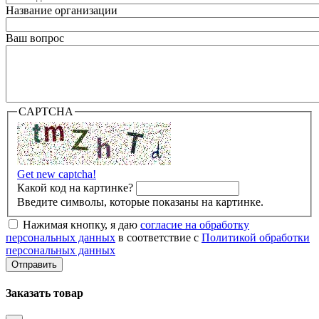
Название организации
Ваш вопрос
CAPTCHA
Get new captcha!
Какой код на картинке?
Введите символы, которые показаны на картинке.
Нажимая кнопку, я даю
согласие на обработку
персональных данных
в соответствие с
Политикой обработки
персональных данных
Заказать товар