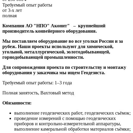
Требуемый опыт работы
от 3-х лет
полная
Компания АО "НПО" Аконит" – крупнейший
производитель конвейерного оборудования.
Мы поставляем оборудование во все уголки России и за
рубеж. Наши проекты используют для химической,
угольной, металлургической, золотодобывающей,
горнодобывающей промышленности.
Для сопровождения проекта по строительству и монтажу
оборудования у заказчика мы ищем Геодезиста.
Требуемый опыт работы:
1–3 года
Полная занятость,
Вахтовый метод
Обязанности:
выполнение геодезических работ, геодезических съёмок;
проведение измерений с помощью геодезических
приборов и контрольно-измерительной аппаратуры,
выполнение камеральной обработки материалов съёмки;