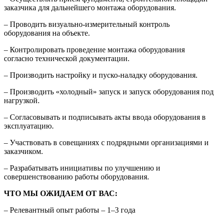
заказчика для дальнейшего монтажа оборудования.
– Проводить визуально-измерительный контроль
оборудования на объекте.
– Контролировать проведение монтажа оборудования
согласно технической документации.
– Производить настройку и пуско-наладку оборудования.
– Производить «холодный» запуск и запуск оборудования под
нагрузкой.
– Согласовывать и подписывать акты ввода оборудования в
эксплуатацию.
– Участвовать в совещаниях с подрядными организациями и
заказчиком.
– Разрабатывать инициативы по улучшению и
совершенствованию работы оборудования.
ЧТО МЫ ОЖИДАЕМ ОТ ВАС:
– Релевантный опыт работы – 1–3 года