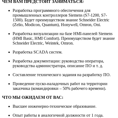
ЧЕМ ВАМ ПРЕДСТОИТ ЗАНИМАТЬСЯ
:
Разработка программного обеспечения для
промышленных контроллеров Siemens (S7-1200, S7-
1500). Будет преимуществом знание Schneider Electric
(Zelio, Modicon, Quantum), Honywell, Omron, Oni.
Разработка визуализации на базе HMI-панелей Siemens
(HMI Basic, HMI Comfort). Преимуществом будет знание
Schneider Electric, Weintek, Omron.
Разработка SCADA систем.
Разработка документации: руководства оператора,
руководства администратора, описание ПО и т. д.
Составление технического задания на разработку ПО.
Проведение пуско-наладочных работ на территории
заказчика (командировки – 50% рабочего времени).
ЧТО МЫ ОЖИДАЕМ ОТ ВАС:
Высшее инженерно-техническое образование.
Опыт работы в аналогичной должности от 1 года.