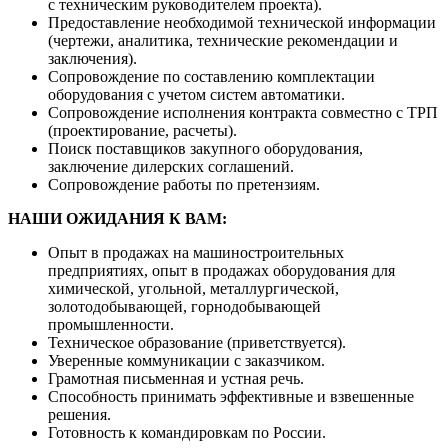
с техническим руководителем проекта).
Предоставление необходимой технической информации
(чертежи, аналитика, технические рекомендации и
заключения).
Сопровождение по составлению комплектации
оборудования с учетом систем автоматики.
Сопровождение исполнения контракта совместно с ТРП
(проектирование, расчеты).
Поиск поставщиков закупного оборудования,
заключение дилерских соглашений.
Сопровождение работы по претензиям.
НАШИ ОЖИДАНИЯ К ВАМ:
Опыт в продажах на машиностроительных
предприятиях, опыт в продажах оборудования для
химической, угольной, металлургической,
золотодобывающей, горнодобывающей
промышленности.
Техническое образование (приветствуется).
Уверенные коммуникации с заказчиком.
Грамотная письменная и устная речь.
Способность принимать эффективные и взвешенные
решения.
Готовность к командировкам по России.