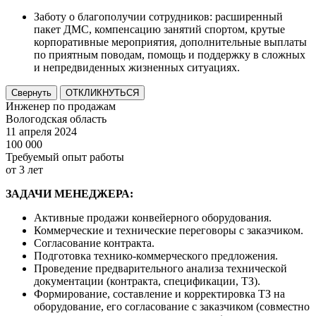
Заботу о благополучии сотрудников: расширенный
пакет ДМС, компенсацию занятий спортом, крутые
корпоративные мероприятия, дополнительные выплаты
по приятным поводам, помощь и поддержку в сложных
и непредвиденных жизненных ситуациях.
Свернуть
ОТКЛИКНУТЬСЯ
Инженер по продажам
Вологодская область
11 апреля 2024
100 000
Требуемый опыт работы
от 3 лет
ЗАДАЧИ МЕНЕДЖЕРА:
Активные продажи конвейерного оборудования.
Коммерческие и технические переговоры с заказчиком.
Согласование контракта.
Подготовка технико-коммерческого предложения.
Проведение предварительного анализа технической
документации (контракта, спецификации, ТЗ).
Формирование, составление и корректировка ТЗ на
оборудование, его согласование с заказчиком (совместно