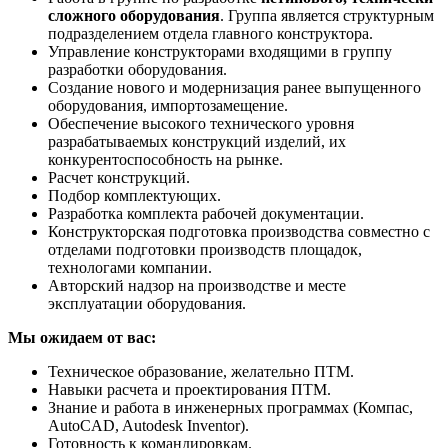
сложного оборудования
. Группа является структурным
подразделением отдела главного конструктора.
Управление конструкторами входящими в группу
разработки оборудования.
Создание нового и модернизация ранее выпущенного
оборудования, импортозамещение.
Обеспечение высокого технического уровня
разрабатываемых конструкций изделий, их
конкурентоспособность на рынке.
Расчет конструкций.
Подбор комплектующих.
Разработка комплекта рабочей документации.
Конструкторская подготовка производства совместно с
отделами подготовки производств площадок,
технологами компании.
Авторский надзор на производстве и месте
эксплуатации оборудования.
Мы ожидаем от вас:
Техническое образование, желательно ПТМ.
Навыки расчета и проектирования ПТМ.
Знание и работа в инженерных программах (Компас,
AutoCAD, Autodesk Inventor).
Готовность к командировкам.