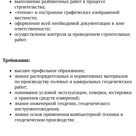
выполнение разбивочных работ в процессе
строительства;
«чтение» и построение графических изображений
местности;
оформление всей необходимой документации в зоне
ответственности;
осуществление контроля за проведением строительных
работ.
Требования:
высшее профильное образование;
знание распорядительных и нормативных материалов
по производству полевых и камеральных геодезических
работ;
понимание условий эксплуатации, поверки, юстировки
и хранения средств измерений;
знание инженерной геодезии, геодезического
инструментоведения;
знание основ применения компьютерной техники в
геодезическом производстве.