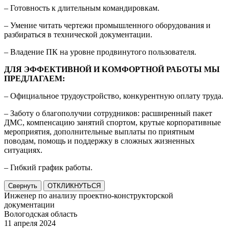
– Готовность к длительным командировкам.
– Умение читать чертежи промышленного оборудования и
разбираться в технической документации.
– Владение ПК на уровне продвинутого пользователя.
ДЛЯ ЭФФЕКТИВНОЙ И КОМФОРТНОЙ РАБОТЫ МЫ
ПРЕДЛАГАЕМ:
– Официальное трудоустройство, конкурентную оплату труда.
– Заботу о благополучии сотрудников: расширенный пакет
ДМС, компенсацию занятий спортом, крутые корпоративные
мероприятия, дополнительные выплаты по приятным
поводам, помощь и поддержку в сложных жизненных
ситуациях.
– Гибкий график работы.
Свернуть
ОТКЛИКНУТЬСЯ
Инженер по анализу проектно-конструкторской
документации
Вологодская область
11 апреля 2024