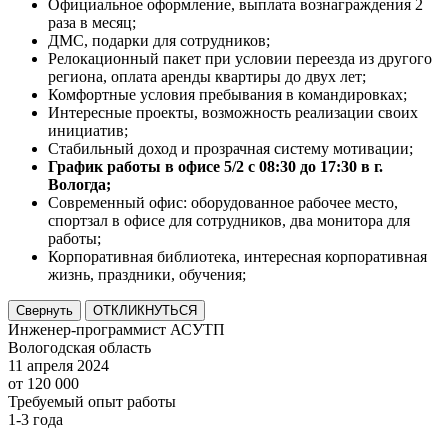
Официальное оформление, выплата вознаграждения 2
раза в месяц;
ДМС, подарки для сотрудников;
Релокационный пакет при условии переезда из другого
региона, оплата аренды квартиры до двух лет;
Комфортные условия пребывания в командировках;
Интересные проекты, возможность реализации своих
инициатив;
Стабильный доход и прозрачная систему мотивации;
График работы в офисе 5/2 с 08:30 до 17:30 в г.
Вологда;
Современный офис: оборудованное рабочее место,
спортзал в офисе для сотрудников, два монитора для
работы;
Корпоративная библиотека, интересная корпоративная
жизнь, праздники, обучения;
Свернуть
ОТКЛИКНУТЬСЯ
Инженер-программист АСУТП
Вологодская область
11 апреля 2024
от 120 000
Требуемый опыт работы
1-3 года