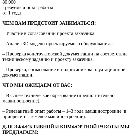
80 000
Требуемый опыт работы
от 1 года
ЧЕМ ВАМ ПРЕДСТОИТ ЗАНИМАТЬСЯ:
– Участие в согласовании проекта заказчика.
– Анализ 3D модели проектируемого оборудования. .
– Проверка конструкторской документации на соответствие
техническому заданию и проекту заказчика.
– Проверка, согласование и подписание эксплуатационной
документации.
ЧТО МЫ ОЖИДАЕМ ОТ ВАС:
– Высшее техническое образование (предпочтительно –
машиностроение).
– Релевантный опыт работы – 1–3 года (машиностроение, в
приоритете - тяжелое машиностроение).
ДЛЯ ЭФФЕКТИВНОЙ И КОМФОРТНОЙ РАБОТЫ МЫ
ПРЕДЛАГАЕМ: