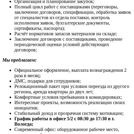
Организация и планирование закупок;
Полный цикл работ с поставщиками (переговоры,
заключение договоров, спецификации, обработка заявок
от специалистов из отдела поставки, контроль
исполнения заявок, бухгалтерские документы,
сертификаты, паспорта);
Расчёт нормативов запасов материалов на складе;
Заключение договоров с поставщиками, проведение
периодической оценки условий действующих
договоров;
Мы предлагаем:
Официальное оформление, выплата вознаграждения 2
раза в месяц;
ДМС, подарки для сотрудников;
Релокационный пакет при условии переезда из другого
региона, аренда квартиры до двух лет;
Комфортные условия пребывания в командировках;
Интересные проекты, возможность реализации своих
инициатив;
Стабильный доход и прозрачная систему мотивации;
График работы в офисе 5/2 с 08:30 до 17:30 в г.
Вологда;
Современный офис: оборудованное рабочее место,