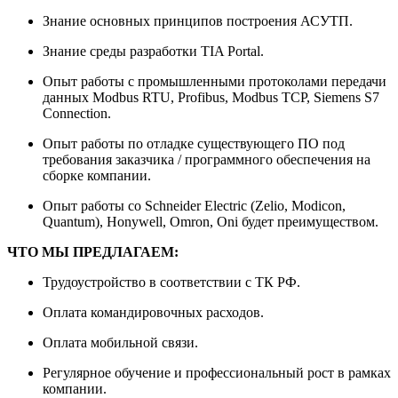
Знание основных принципов построения АСУТП.
Знание среды разработки TIA Portal.
Опыт работы с промышленными протоколами передачи
данных Modbus RTU, Profibus, Modbus TCP, Siemens S7
Connection.
Опыт работы по отладке существующего ПО под
требования заказчика / программного обеспечения на
сборке компании.
Опыт работы со Schneider Electric (Zelio, Modicon,
Quantum), Honywell, Omron, Oni будет преимуществом.
ЧТО МЫ ПРЕДЛАГАЕМ:
Трудоустройство в соответствии с ТК РФ.
Оплата командировочных расходов.
Оплата мобильной связи.
Регулярное обучение и профессиональный рост в рамках
компании.