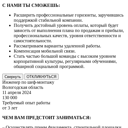
С НАМИ ТЫ СМОЖЕШЬ:
Расширить профессиональные горизонты, заручившись
поддержкой стабильной компании.
Получить достойный уровень оплаты, который будет
зависеть от выполнения плана по продажам и прибыли,
профессиональных качеств, уровня ответственности и
самостоятельности.
Рассматриваем варианты удаленной работы.
Компенсация мобильной связи.
Стать частью большой команды с высоким уровнем
корпоративной культуры, регулярными обучениями,
обширной социальной программой.
Свернуть
ОТКЛИКНУТЬСЯ
Инженер по шеф-монтажу
Вологодская область
11 апреля 2024
130 000
Требуемый опыт работы
от 3 лет
ЧЕМ ВАМ ПРЕДСТОИТ ЗАНИМАТЬСЯ:
– Осуществлять прием фундамента, строительной площадки