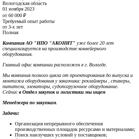
Вологодская область
01 ноября 2023
от 60 000 ₽
Требуемый опыт работы
от 3-х лет
Полная
Компания АО "НПО "АКОНИТ"
уже более 20 лет
специализируется на производстве конвейерного
оборудования.
Главный офис компании расположен в г. Вологде.
Мы компания полного цикла от проектирования до выпуска и
монтажа оборудования у заказчика: реклаймеры , стакеры,
питатели, элеваторы, судопогрузочное оборудование.
Сейчас
в Отдел закупок и логистики мы ищем
Менеджера по закупкам
.
Задачи:
Организация непрерывного обеспечения
производственных площадок ресурсами и материалами;
Поиск наилучших условий у поставщиков;