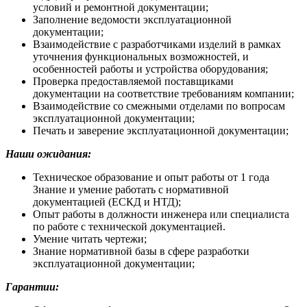
условий и ремонтной документации;
Заполнение ведомости эксплуатационной
документации;
Взаимодействие с разработчиками изделий в рамках
уточнения функциональных возможностей, и
особенностей работы и устройства оборудования;
Проверка предоставляемой поставщиками
документации на соответствие требованиям компании;
Взаимодействие со смежными отделами по вопросам
эксплуатационной документации;
Печать и заверение эксплуатационной документации;
Наши ожидания:
Техническое образование и опыт работы от 1 года
Знание и умение работать с нормативной
документацией (ЕСКД и НТД);
Опыт работы в должности инженера или специалиста
по работе с технической документацией.
Умение читать чертежи;
Знание нормативной базы в сфере разработки
эксплуатационной документации;
Гарантии: