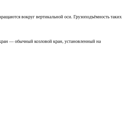
вращаются вокруг вертикальной оси. Грузоподъёмность таких
 кран — обычный козловой кран, установленный на