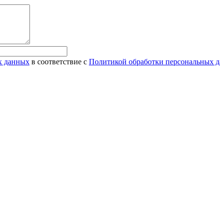
х данных
в соответствие с
Политикой обработки персональных 