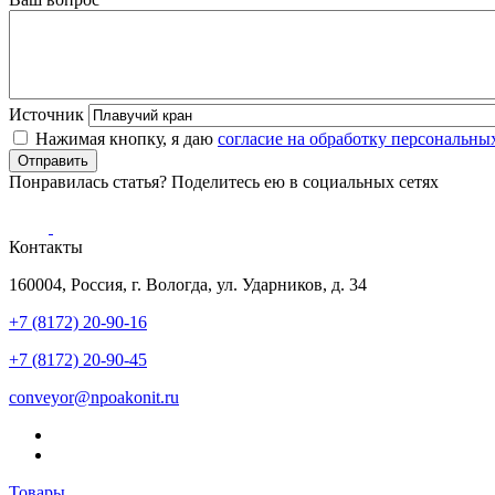
Источник
Нажимая кнопку, я даю
согласие на обработку персональны
Понравилась статья? Поделитесь ею в социальных сетях
Контакты
160004, Россия, г. Вологда, ул. Ударников, д. 34
+7 (8172) 20-90-16
+7 (8172) 20-90-45
conveyor@npoakonit.ru
Товары