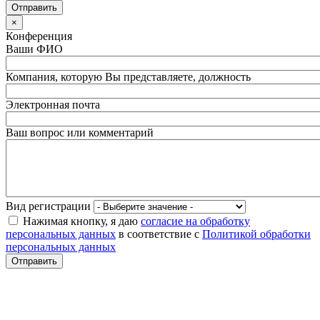
×
Конференция
Ваши ФИО
Компания, которую Вы представляете, должность
Электронная почта
Ваш вопрос или комментарий
Вид регистрации
Нажимая кнопку, я даю
согласие на обработку
персональных данных
в соответствие с
Политикой обработки
персональных данных