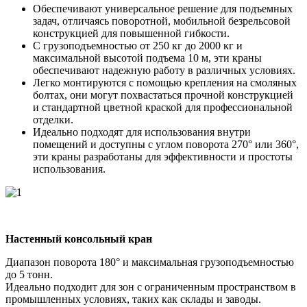
Обеспечивают универсальное решение для подъемных
задач, отличаясь поворотной, мобильной безрельсовой
конструкцией для повышенной гибкости.
С грузоподъемностью от 250 кг до 2000 кг и
максимальной высотой подъема 10 м, эти краны
обеспечивают надежную работу в различных условиях.
Легко монтируются с помощью крепления на смоляных
болтах, они могут похвастаться прочной конструкцией
и стандартной цветной краской для профессиональной
отделки.
Идеально подходят для использования внутри
помещений и доступны с углом поворота 270° или 360°,
эти краны разработаны для эффективности и простоты
использования.
Настенный консольный кран
Диапазон поворота 180° и максимальная грузоподъемностью
до 5 тонн.
Идеально подходит для зон с ограниченным пространством в
промышленных условиях, таких как склады и заводы.