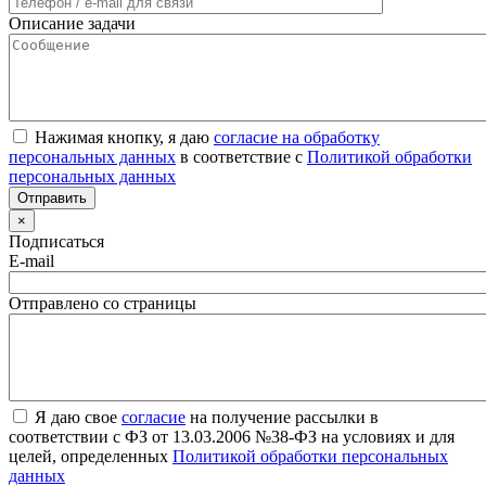
Описание задачи
Нажимая кнопку, я даю
согласие на обработку
персональных данных
в соответствие с
Политикой обработки
персональных данных
×
Подписаться
E-mail
Отправлено со страницы
Я даю свое
согласие
на получение рассылки в
соответствии с ФЗ от 13.03.2006 №38-ФЗ на условиях и для
целей, определенных
Политикой обработки персональных
данных