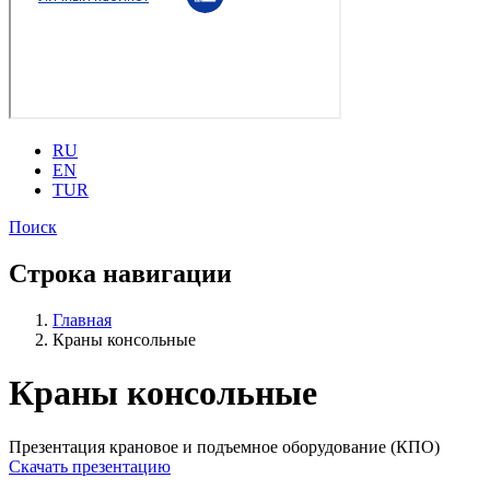
RU
EN
TUR
Поиск
Строка навигации
Главная
Краны консольные
Краны консольные
Презентация крановое и подъемное оборудование (КПО)
Скачать презентацию