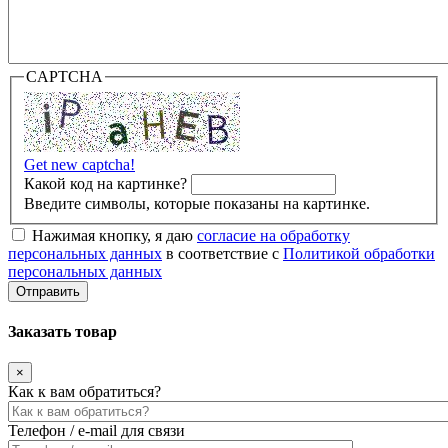
CAPTCHA
Get new captcha!
Какой код на картинке?
Введите символы, которые показаны на картинке.
Нажимая кнопку, я даю
согласие на обработку
персональных данных
в соответствие с
Политикой обработки
персональных данных
Заказать товар
×
Как к вам обратиться?
Телефон / e-mail для связи