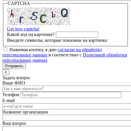
CAPTCHA
Get new captcha!
Какой код на картинке?
Введите символы, которые показаны на картинке.
Нажимая кнопку, я даю
согласие на обработку
персональных данных
в соответствие с
Политикой обработки
персональных данных
×
Задать вопрос
Ваше ФИО
Телефон
E-mail
Название организации
Ваш вопрос