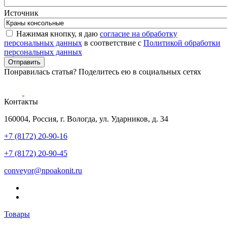
Источник
Нажимая кнопку, я даю
согласие на обработку
персональных данных
в соответствие с
Политикой обработки
персональных данных
Понравилась статья? Поделитесь ею в социальных сетях
Контакты
160004, Россия, г. Вологда, ул. Ударников, д. 34
+7 (8172) 20-90-16
+7 (8172) 20-90-45
conveyor@npoakonit.ru
Товары