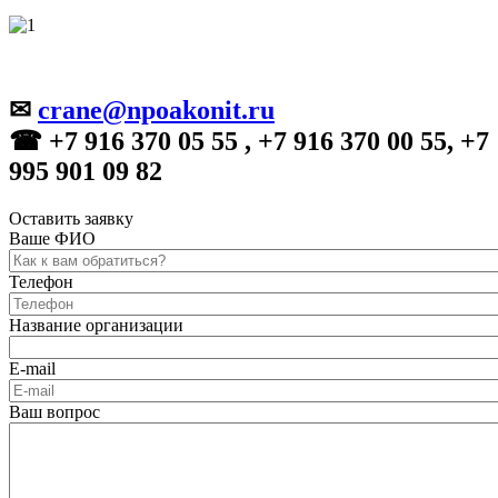
✉
crane@npoakonit.ru
☎ +7 916 370 05 55 , +7 916 370 00 55, +7
995 901 09 82
Оставить заявку
Ваше ФИО
Телефон
Название организации
E-mail
Ваш вопрос