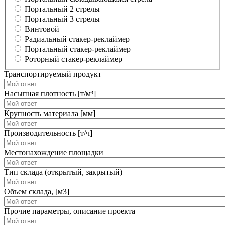
Портальный 2 стрелы
Портальный 3 стрелы
Винтовой
Радиальный стакер-реклаймер
Портальный стакер-реклаймер
Роторный стакер-реклаймер
Транспортируемый продукт
Насыпная плотность [т/м³]
Крупность материала [мм]
Производительность [т/ч]
Местонахождение площадки
Тип склада (открытый, закрытый)
Объем склада, [м3]
Прочие параметры, описание проекта