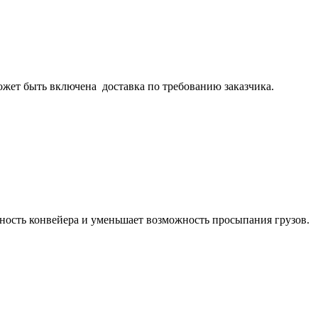
ожет быть включена доставка по требованию заказчика.
льность конвейера и уменьшает возможность просыпания грузов.