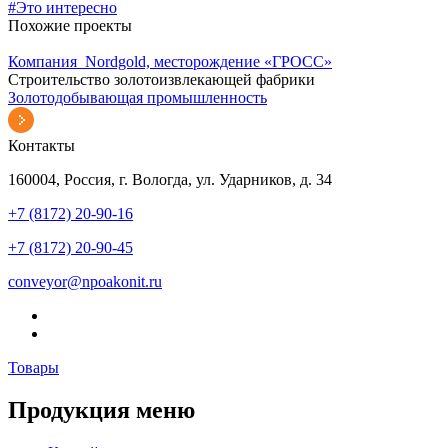
#Это интересно
Похожие проекты
Компания Nordgold, месторождение «ГРОСС»
Строительство золотоизвлекающей фабрики
Золотодобывающая промышленность
Контакты
160004, Россия, г. Вологда, ул. Ударников, д. 34
+7 (8172) 20-90-16
+7 (8172) 20-90-45
conveyor@npoakonit.ru
Товары
Продукция меню