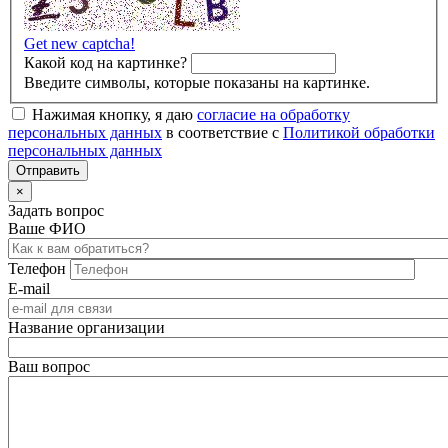
Get new captcha!
Какой код на картинке?
Введите символы, которые показаны на картинке.
Нажимая кнопку, я даю
согласие на обработку
персональных данных
в соответствие с
Политикой обработки
персональных данных
×
Задать вопрос
Ваше ФИО
Телефон
E-mail
Название организации
Ваш вопрос