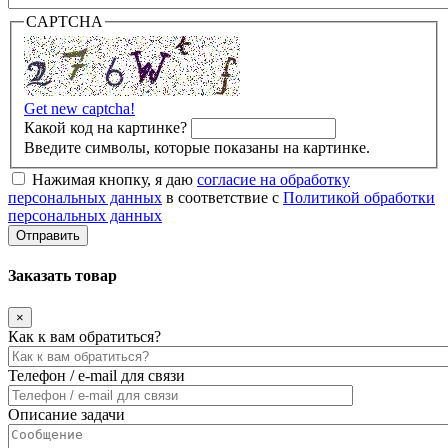
CAPTCHA
Get new captcha!
Какой код на картинке?
Введите символы, которые показаны на картинке.
Нажимая кнопку, я даю
согласие на обработку
персональных данных
в соответствие с
Политикой обработки
персональных данных
Заказать товар
×
Как к вам обратиться?
Телефон / e-mail для связи
Описание задачи