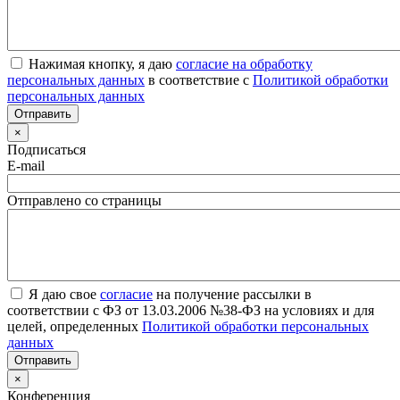
Нажимая кнопку, я даю
согласие на обработку
персональных данных
в соответствие с
Политикой обработки
персональных данных
×
Подписаться
E-mail
Отправлено со страницы
Я даю свое
согласие
на получение рассылки в
соответствии с ФЗ от 13.03.2006 №38-ФЗ на условиях и для
целей, определенных
Политикой обработки персональных
данных
×
Конференция