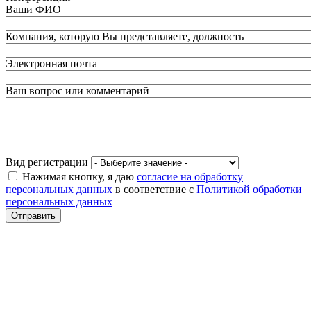
Ваши ФИО
Компания, которую Вы представляете, должность
Электронная почта
Ваш вопрос или комментарий
Вид регистрации
Нажимая кнопку, я даю
согласие на обработку
персональных данных
в соответствие с
Политикой обработки
персональных данных