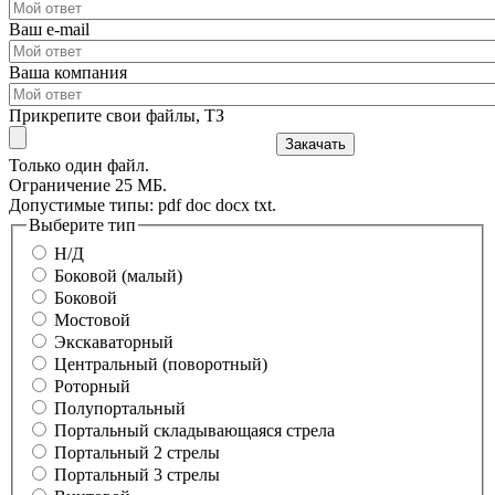
Ваш e-mail
Ваша компания
Прикрепите свои файлы, ТЗ
Только один файл.
Ограничение 25 МБ.
Допустимые типы: pdf doc docx txt.
Выберите тип
Н/Д
Боковой (малый)
Боковой
Мостовой
Экскаваторный
Центральный (поворотный)
Роторный
Полупортальный
Портальный складывающаяся стрела
Портальный 2 стрелы
Портальный 3 стрелы