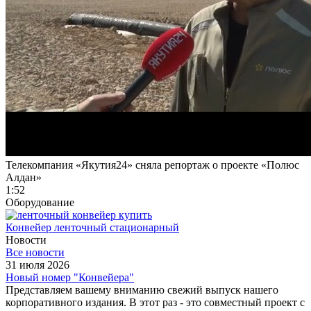
Телекомпания «Якутия24» сняла репортаж о проекте «Полюс
Алдан»
1:52
Оборудование
Конвейер ленточный стационарный
Новости
Все новости
31 июля 2026
Новый номер "Конвейера"
Представляем вашему вниманию свежий выпуск нашего
корпоративного издания. В этот раз - это совместный проект с