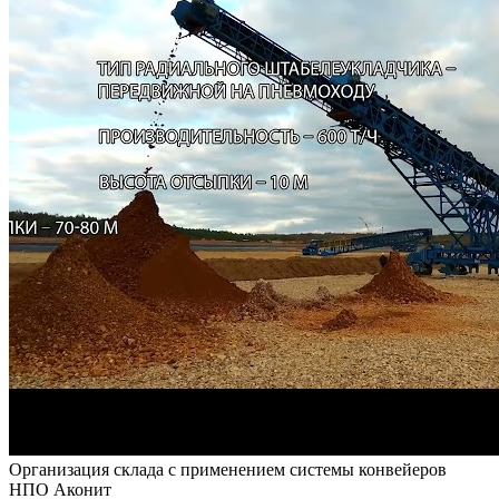
Организация склада с применением системы конвейеров
НПО Аконит