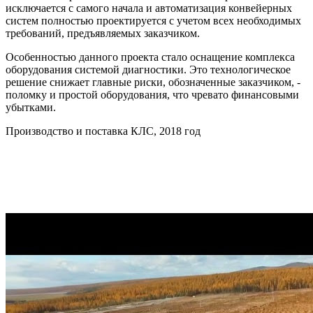
исключается с самого начала и автоматизация конвейерных
систем полностью проектируется с учетом всех необходимых
требований, предъявляемых заказчиком.
Особенностью данного проекта стало оснащение комплекса
оборудования системой диагностики. Это технологическое
решение снижает главные риски, обозначенные заказчиком, -
поломку и простой оборудования, что чревато финансовыми
убытками.
Производство и поставка КЛС, 2018 год