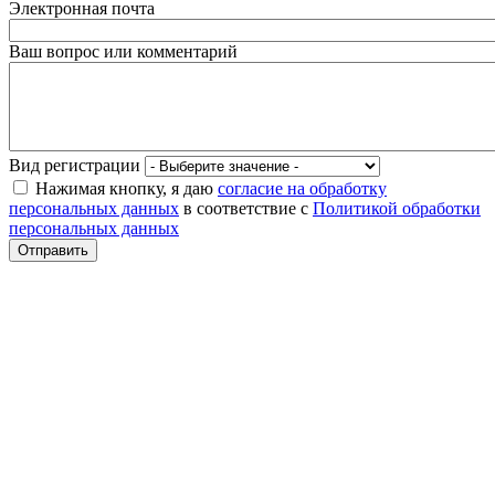
Электронная почта
Ваш вопрос или комментарий
Вид регистрации
Нажимая кнопку, я даю
согласие на обработку
персональных данных
в соответствие с
Политикой обработки
персональных данных