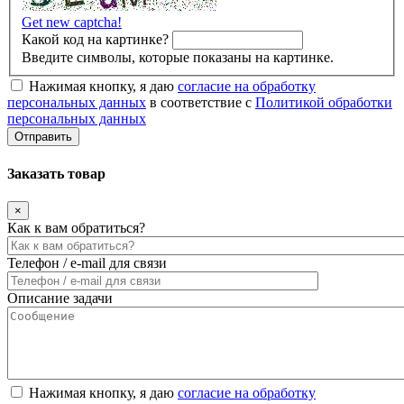
Get new captcha!
Какой код на картинке?
Введите символы, которые показаны на картинке.
Нажимая кнопку, я даю
согласие на обработку
персональных данных
в соответствие с
Политикой обработки
персональных данных
Заказать товар
×
Как к вам обратиться?
Телефон / e-mail для связи
Описание задачи
Нажимая кнопку, я даю
согласие на обработку