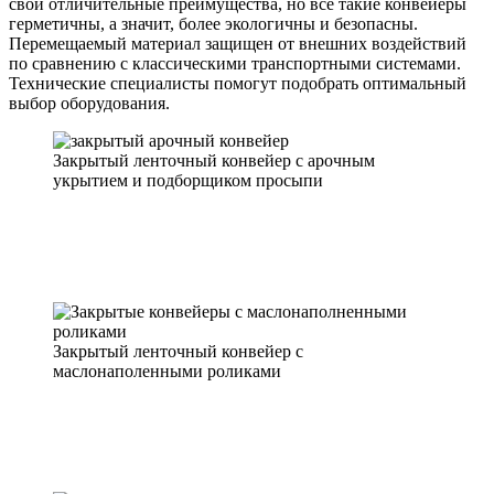
свои отличительные преимущества, но все такие конвейеры
герметичны, а значит, более экологичны и безопасны.
Перемещаемый материал защищен от внешних воздействий
по сравнению с классическими транспортными системами.
Технические специалисты помогут подобрать оптимальный
выбор оборудования.
Закрытый ленточный конвейер с арочным
укрытием и подборщиком просыпи
Закрытый ленточный конвейер с
маслонаполенными роликами