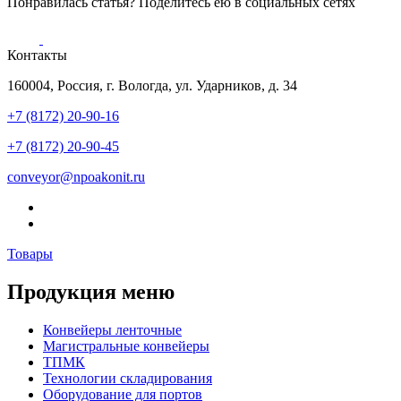
Понравилась статья? Поделитесь ею в социальных сетях
Контакты
160004, Россия, г. Вологда, ул. Ударников, д. 34
+7 (8172) 20-90-16
+7 (8172) 20-90-45
conveyor@npoakonit.ru
Товары
Продукция меню
Конвейеры ленточные
Магистральные конвейеры
ТПМК
Технологии складирования
Оборудование для портов