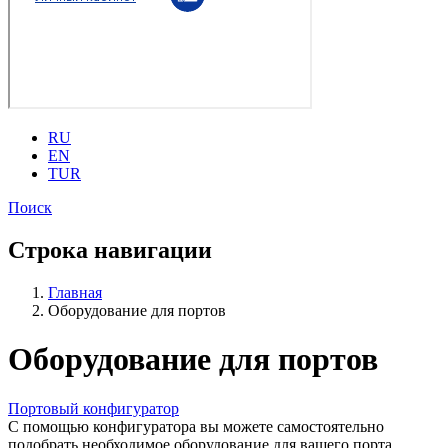
RU
EN
TUR
Поиск
Строка навигации
Главная
Оборудование для портов
Оборудование для портов
Портовый конфигуратор
С помощью конфигуратора вы можете самостоятельно
подобрать необходимое оборудование для вашего порта.