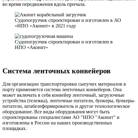
во время передвижения вдоль причала.
Судопогрузчик спроектирован и изготовлен в АО
«НПО «Аконит» в 2021 году
Судопогрузчик спроектирован и изготовлен в
НПО «Аконит»
Система ленточных конвейеров
Для организации транспортировки сыпучих материалов в
порту применяется система ленточных конвейеров. Она
может включать в себя конвейер ленточный, загрузочные
устройства (тележка), ленточные питатели, бункеры, бункеры-
питатели, штабелеформирователь и другое технологическое
оборудование. Все виды оборудования могут быть
спроектированы специалистами АО "НПО "Аконит" и
изготовлены в России на наших производственных
площадках.