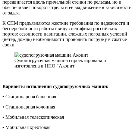
передвигается вдоль причальной стенки по рельсам, но и
обеспечивает поворот стрелы и ее выдвижение в зависимости
от задач.
К СПМ предъявляются жесткие требования по надежности и
бесперебойности работы ввиду специфики российских
портов: сезонности навигации, сложных погодных условий
(ветер, дождь) необходимости проводить погрузку в сжатые
сроки.
Судопогрузочная машина спроектирована и
изготовлена в НПО "Аконит"
Варианты исполнения судопогрузочных машин:
•
Стационарная башенная
•
Стационарная колонная
•
Мобильная телескопическая
•
Мобильная хребтовая