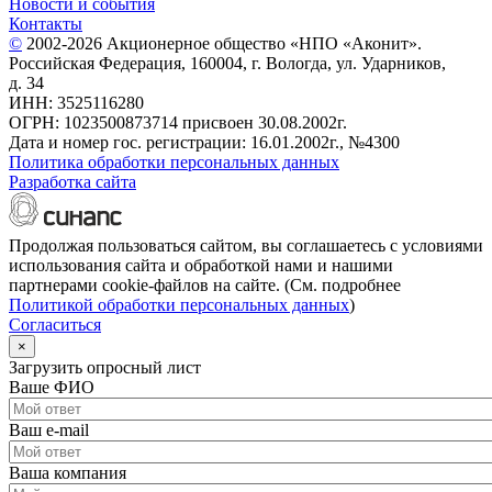
Новости и события
Контакты
©
2002-2026 Акционерное общество «НПО «Аконит».
Российская Федерация, 160004, г. Вологда, ул. Ударников,
д. 34
ИНН: 3525116280
ОГРН: 1023500873714 присвоен 30.08.2002г.
Дата и номер гос. регистрации: 16.01.2002г., №4300
Политика обработки персональных данных
Разработка сайта
Продолжая пользоваться сайтом, вы соглашаетесь с условиями
использования сайта и обработкой нами и нашими
партнерами cookie-файлов на сайте. (См. подробнее
Политикой обработки персональных данных
)
Согласиться
×
Загрузить опросный лист
Ваше ФИО
Ваш e-mail
Ваша компания