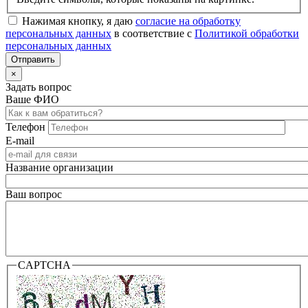
Нажимая кнопку, я даю
согласие на обработку
персональных данных
в соответствие с
Политикой обработки
персональных данных
×
Задать вопрос
Ваше ФИО
Телефон
E-mail
Название организации
Ваш вопрос
CAPTCHA