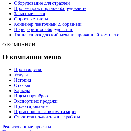
Оборудование для отраслей
Прочее транспортное оборудование
Запасные части
Опросные листы
Конвейер ленточный Z-образный
Периферийное оборудование
Тоннелепроходческий механизированный комплекс
О КОМПАНИИ
О компании меню
Производство
Услуги
История
Отзывы
Карьера
Ищем партнёров
Экспортные продажи
Проектирование
Промышленная автоматизация
Строительно-монтажные работы
Реализованные проекты