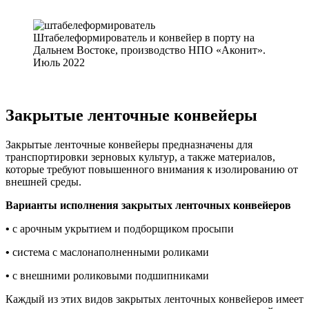
Штабелеформирователь и конвейер в порту на
Дальнем Востоке, производство НПО «Аконит».
Июль 2022
Закрытые ленточные конвейеры
Закрытые ленточные конвейеры предназначены для
транспортировки зерновых культур, а также материалов,
которые требуют повышенного внимания к изолированию от
внешней среды.
Варианты исполнения закрытых ленточных конвейеров
•
с арочным укрытием и подборщиком просыпи
•
система с маслонаполненными роликами
•
с внешними роликовыми подшипниками
Каждый из этих видов закрытых ленточных конвейеров имеет