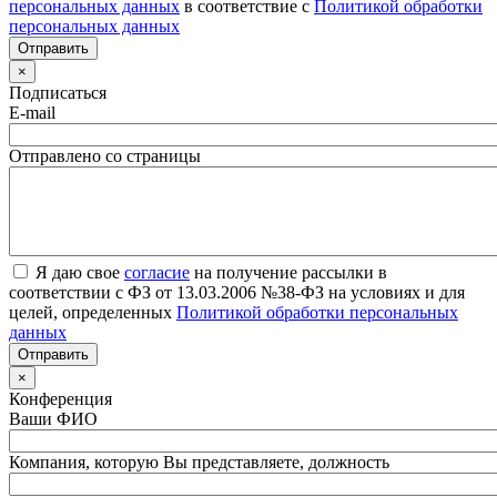
персональных данных
в соответствие с
Политикой обработки
персональных данных
×
Подписаться
E-mail
Отправлено со страницы
Я даю свое
согласие
на получение рассылки в
соответствии с ФЗ от 13.03.2006 №38-ФЗ на условиях и для
целей, определенных
Политикой обработки персональных
данных
×
Конференция
Ваши ФИО
Компания, которую Вы представляете, должность