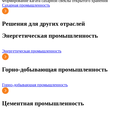
Формирование кагата сахарной свеклы открытого хранения
Сахарная промышленность
Решения для других отраслей
Энергетическая промышленность
Энергетическая промышленность
Горно-добывающая промышленность
Горно-добывающая промышленность
Цементная промышленность