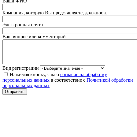
Ваши ФИО
Компания, которую Вы представляете, должность
Электронная почта
Ваш вопрос или комментарий
Вид регистрации
Нажимая кнопку, я даю
согласие на обработку
персональных данных
в соответствие с
Политикой обработки
персональных данных