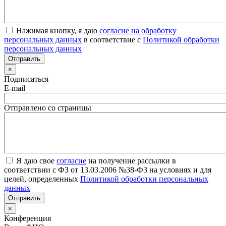
Нажимая кнопку, я даю
согласие на обработку
персональных данных
в соответствие с
Политикой обработки
персональных данных
×
Подписаться
E-mail
Отправлено со страницы
Я даю свое
согласие
на получение рассылки в
соответствии с ФЗ от 13.03.2006 №38-ФЗ на условиях и для
целей, определенных
Политикой обработки персональных
данных
×
Конференция