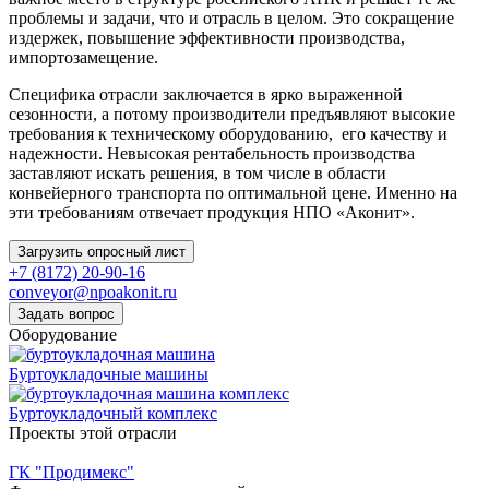
проблемы и задачи, что и отрасль в целом. Это сокращение
издержек, повышение эффективности производства,
импортозамещение.
Специфика отрасли заключается в ярко выраженной
сезонности, а потому производители предъявляют высокие
требования к техническому оборудованию, его качеству и
надежности. Невысокая рентабельность производства
заставляют искать решения, в том числе в области
конвейерного транспорта по оптимальной цене. Именно на
эти требованиям отвечает продукция НПО «Аконит».
Загрузить опросный лист
+7 (8172) 20-90-16
conveyor@npoakonit.ru
Задать вопрос
Оборудование
Буртоукладочные машины
Буртоукладочный комплекс
Проекты этой отрасли
ГК "Продимекс"