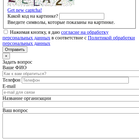
Get new captcha!
Какой код на картинке?
Введите символы, которые показаны на картинке.
Нажимая кнопку, я даю
согласие на обработку
персональных данных
в соответствие с
Политикой обработки
персональных данных
×
Задать вопрос
Ваше ФИО
Телефон
E-mail
Название организации
Ваш вопрос