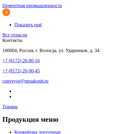
Цементная промышленность
Показать ещё
Все отрасли
Контакты
160004, Россия, г. Вологда, ул. Ударников, д. 34
+7 (8172) 20-90-16
+7 (8172) 20-90-45
conveyor@npoakonit.ru
Товары
Продукция меню
Конвейеры ленточные