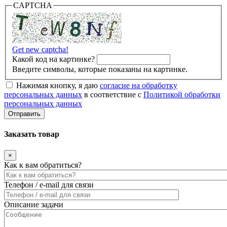
CAPTCHA
Get new captcha!
Какой код на картинке?
Введите символы, которые показаны на картинке.
Нажимая кнопку, я даю
согласие на обработку
персональных данных
в соответствие с
Политикой обработки
персональных данных
Заказать товар
×
Как к вам обратиться?
Телефон / e-mail для связи
Описание задачи